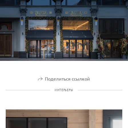
Поделиться ссылкой
ИНТЕРЬЕРЫ