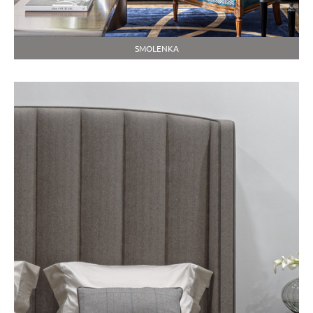
SMOLENKA