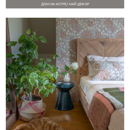
ДОМ НА ИСТРЕ/ МАЙ ДЕКОР