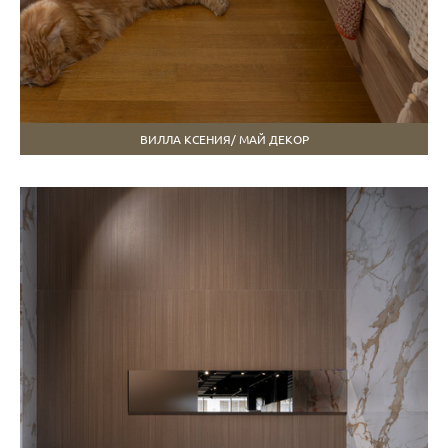
ВИЛЛА КСЕНИЯ/ МАЙ ДЕКОР