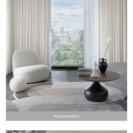
POKLONNAYA 9