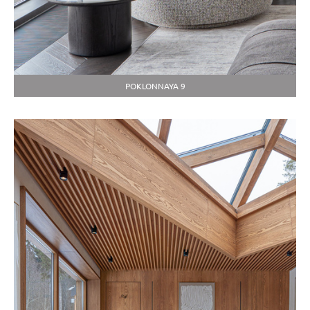
POKLONNAYA 9