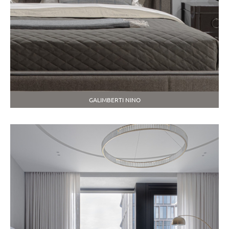
GALIMBERTI NINO