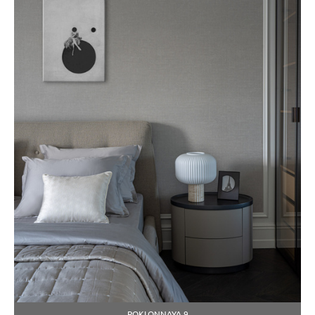
POKLONNAYA 9