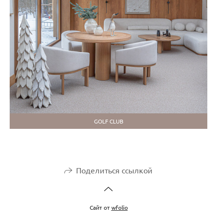
GOLF CLUB
Поделиться ссылкой
Сайт от
wfolio