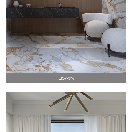
ШОУРУМ