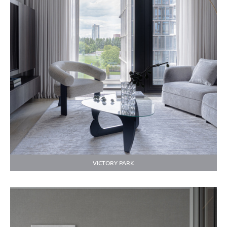
VICTORY PARK