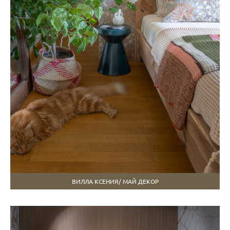
ВИЛЛА КСЕНИЯ/ МАЙ ДЕКОР