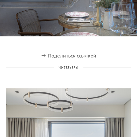
Поделиться ссылкой
ИНТЕРЬЕРЫ