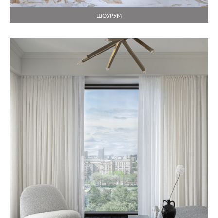
ШОУРУМ