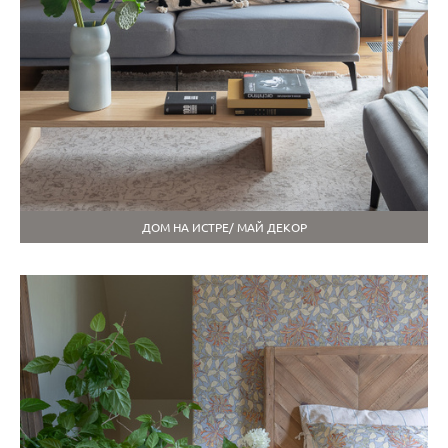
ДОМ НА ИСТРЕ/ МАЙ ДЕКОР