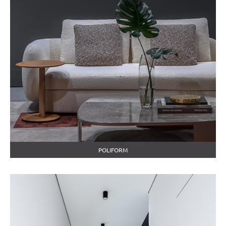
POLIFORM