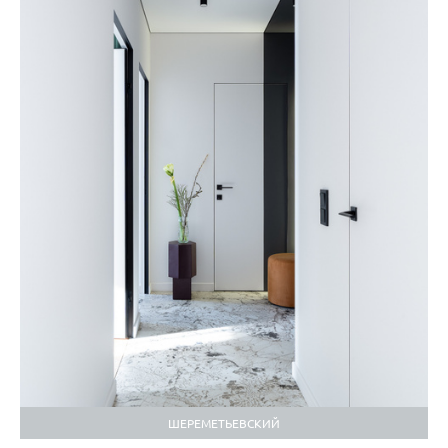
ШЕРЕМЕТЬЕВСКИЙ