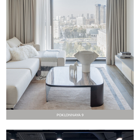
POKLONNAYA 9