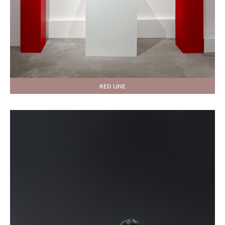
RED LINE