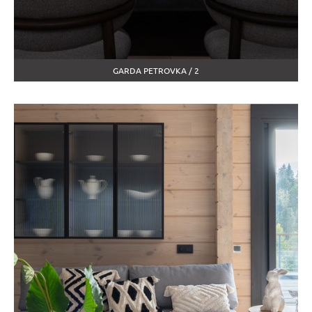
GARDA PETROVKA / 2