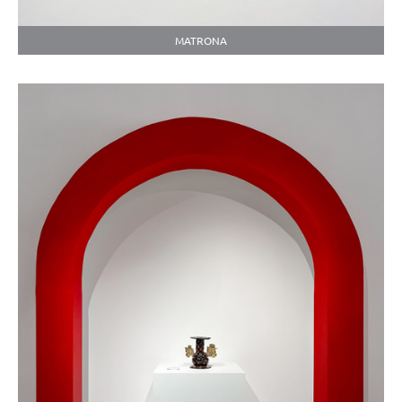
MATRONA