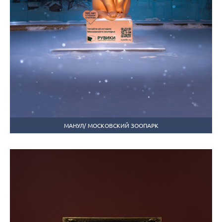
МАНУЛ/ МОСКОВСКИЙ ЗООПАРК