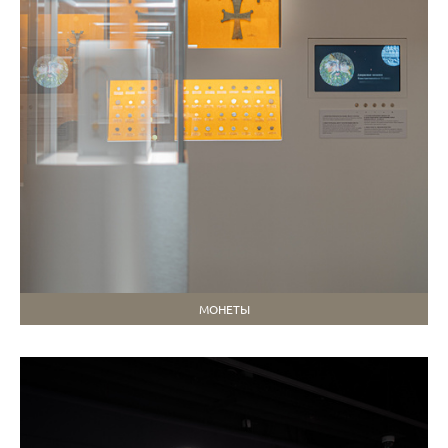
МОНЕТЫ