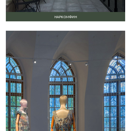
НАРКОМФИН