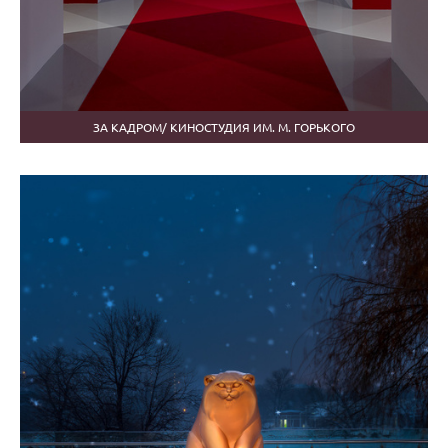
ЗА КАДРОМ/ КИНОСТУДИЯ ИМ. М. ГОРЬКОГО