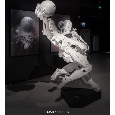
5 МАП / ЗАРЯДЬЕ