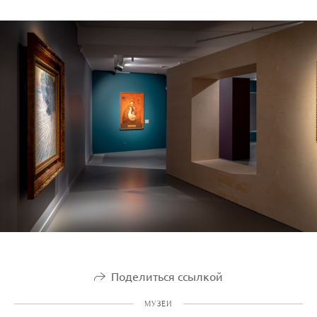
Поделиться ссылкой
МУЗЕИ