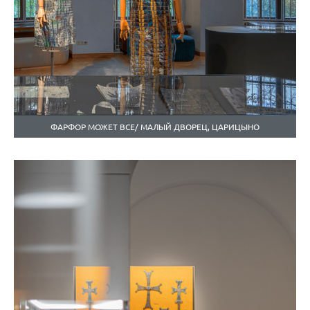
ФАРФОР МОЖЕТ ВСЕ/ МАЛЫЙ ДВОРЕЦ, ЦАРИЦЫНО