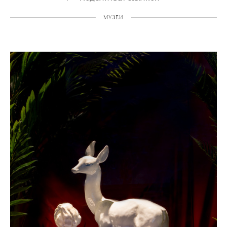
МУЗЕИ