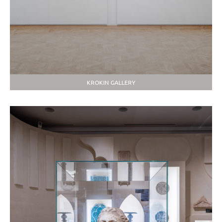
KROKIN GALLERY