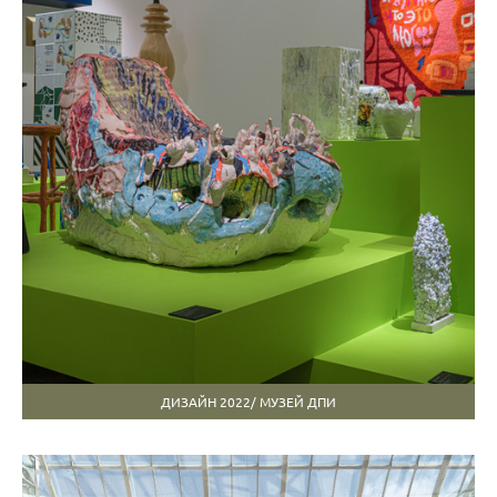
ДИЗАЙН 2022/ МУЗЕЙ ДПИ