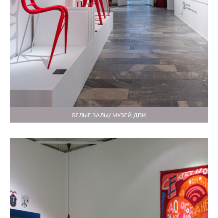
БЕЛЫЕ ЗАЛЫ/ МУЗЕЙ ДПИ