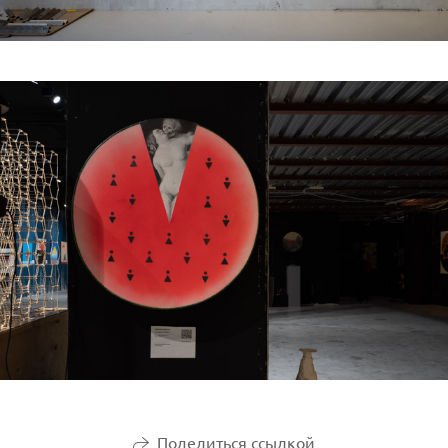
Поделиться ссылкой