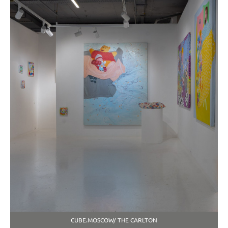
CUBE.MOSCOW/ THE CARLTON