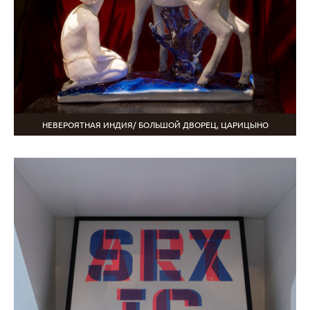
НЕВЕРОЯТНАЯ ИНДИЯ/ БОЛЬШОЙ ДВОРЕЦ, ЦАРИЦЫНО