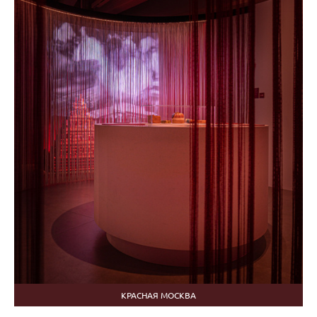
КРАСНАЯ МОСКВА