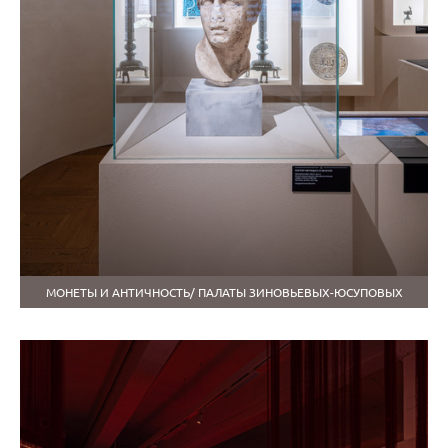
МОНЕТЫ И АНТИЧНОСТЬ/ ПАЛАТЫ ЗИНОВЬЕВЫХ-ЮСУПОВЫХ