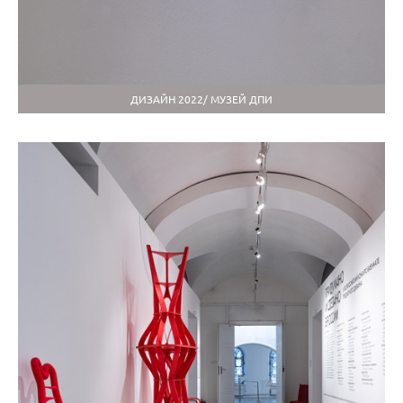
ДИЗАЙН 2022/ МУЗЕЙ ДПИ