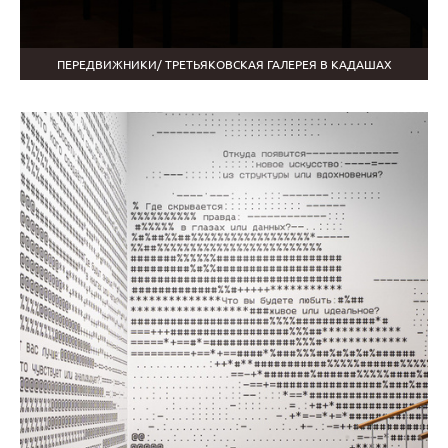
ПЕРЕДВИЖНИКИ/ ТРЕТЬЯКОВСКАЯ ГАЛЕРЕЯ В КАДАШАХ