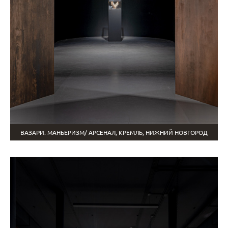
ВАЗАРИ. МАНЬЕРИЗМ/ АРСЕНАЛ, КРЕМЛЬ, НИЖНИЙ НОВГОРОД