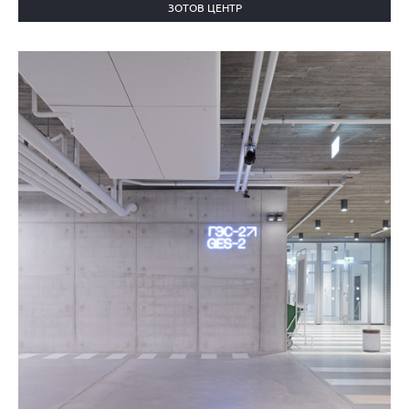
ЗОТОВ ЦЕНТР