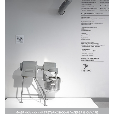
ФАБРИКА КУХНИ/ ТРЕТЬЯКОВСКАЯ ГАЛЕРЕЯ В САМАРЕ