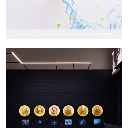
ДЕТСКИЙ МУЗЕЙ/ ТРЕТЬЯКОВСКАЯ ГАЛЕРЕЯ В КАЛИНИГРАДЕ