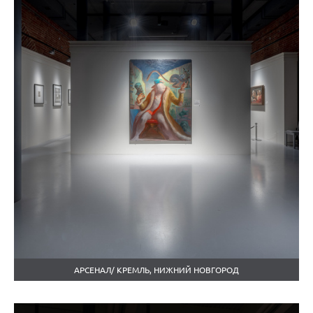
АРСЕНАЛ/ КРЕМЛЬ, НИЖНИЙ НОВГОРОД