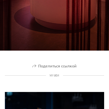
Поделиться ссылкой
МУЗЕИ