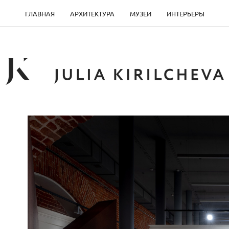
ГЛАВНАЯ
АРХИТЕКТУРА
МУЗЕИ
ИНТЕРЬЕРЫ