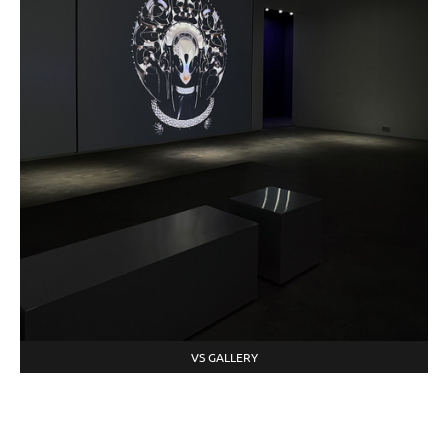
VS GALLERY