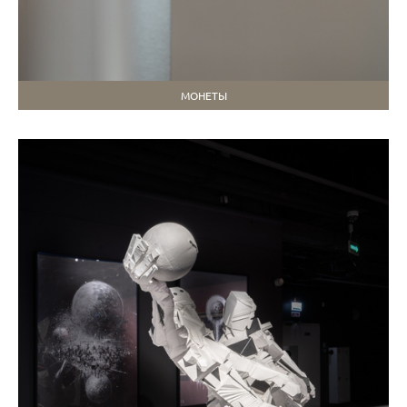
МОНЕТЫ