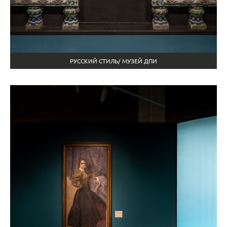
РУССКИЙ СТИЛЬ/ МУЗЕЙ ДПИ