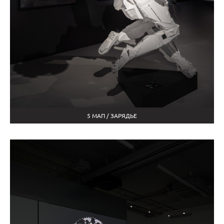
5 МАП / ЗАРЯДЬЕ