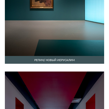
РЕПИН/ НОВЫЙ ИЕРУСАЛИМ