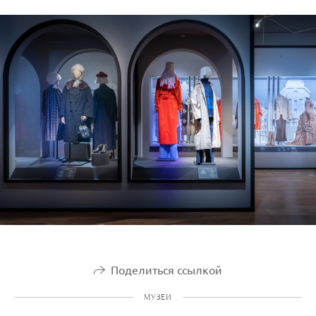
Поделиться ссылкой
МУЗЕИ