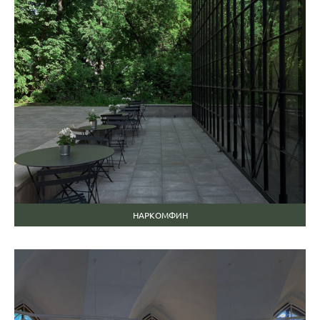
НАРКОМФИН