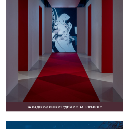
ЗА КАДРОМ/ КИНОСТУДИЯ ИМ. М. ГОРЬКОГО