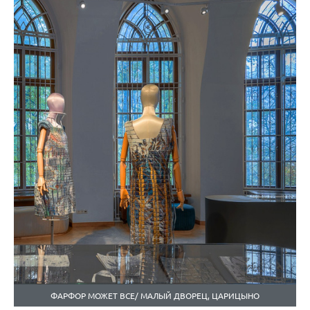
ФАРФОР МОЖЕТ ВСЕ/ МАЛЫЙ ДВОРЕЦ, ЦАРИЦЫНО