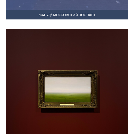
МАНУЛ/ МОСКОВСКИЙ ЗООПАРК